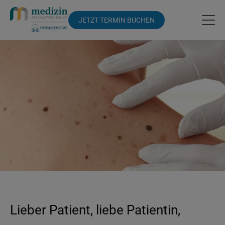
JETZT TERMIN BUCHEN
Lieber Patient, liebe Patientin,