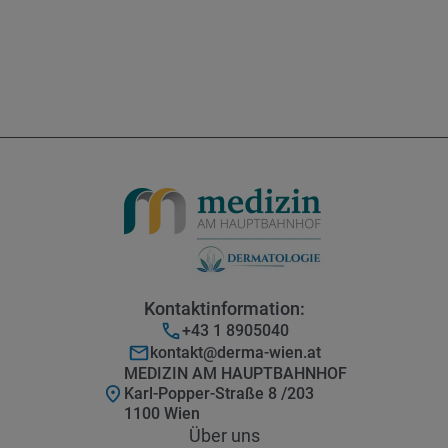
Kontaktinformation:
+43 1 8905040
kontakt@derma-wien.at
MEDIZIN AM HAUPTBAHNHOF
Karl-Popper-Straße 8 /203
1100 Wien
Über uns