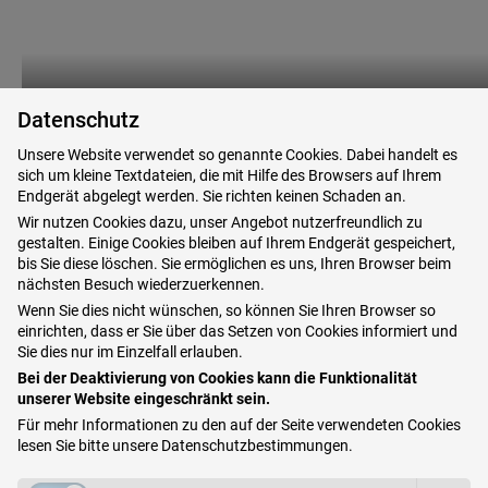
Datenschutz
Unsere Website verwendet so genannte Cookies. Dabei handelt es
sich um kleine Textdateien, die mit Hilfe des Browsers auf Ihrem
Endgerät abgelegt werden. Sie richten keinen Schaden an.
Anreise mit der U-Bahn:
Wir nutzen Cookies dazu, unser Angebot nutzerfreundlich zu
gestalten. Einige Cookies bleiben auf Ihrem Endgerät gespeichert,
bis Sie diese löschen. Sie ermöglichen es uns, Ihren Browser beim
nächsten Besuch wiederzuerkennen.
Wenn Sie dies nicht wünschen, so können Sie Ihren Browser so
einrichten, dass er Sie über das Setzen von Cookies informiert und
Sie dies nur im Einzelfall erlauben.
Bei der Deaktivierung von Cookies kann die Funktionalität
unserer Website eingeschränkt sein.
Für mehr Informationen zu den auf der Seite verwendeten Cookies
lesen Sie bitte unsere
Datenschutzbestimmungen
.