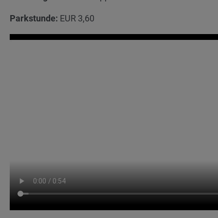
Parkstunde:
EUR 3,60