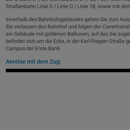
Straßenbahn Linie D / Linie O / Linie 18, sowie mit d
Innerhalb des Bahnhofsgebäudes gehen Sie zum Ausg
Sie verlassen den Bahnhof und folgen der Canettistraß
ein Gebäude mit goldenen Balkonen, auf das Sie zuge
befindet sich um die Ecke, in der Karl-Popper-Straße
Campus der Erste Bank.
Anreise mit dem Zug: