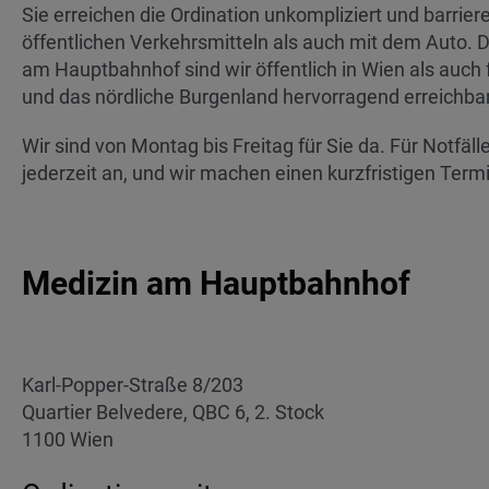
Sie erreichen die Ordination unkompliziert und barriere
öffentlichen Verkehrsmitteln als auch mit dem Auto. D
am Hauptbahnhof sind wir öffentlich in Wien als auch 
und das nördliche Burgenland hervorragend erreichbar
Wir sind von Montag bis Freitag für Sie da. Für Notfäll
jederzeit an, und wir machen einen kurzfristigen Termi
Medizin am Hauptbahnhof
Karl-Popper-Straße 8/203
Quartier Belvedere, QBC 6, 2. Stock
1100 Wien