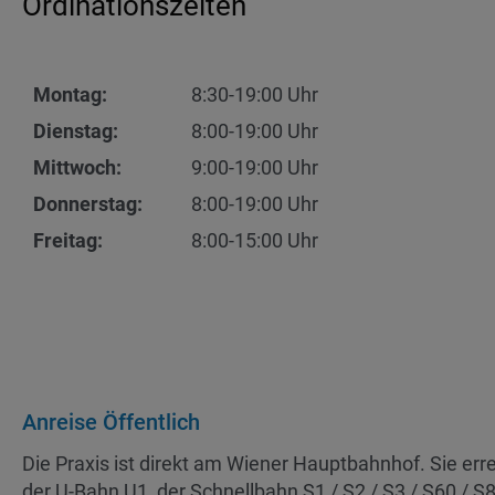
Ordinationszeiten
Montag:
8:30-19:00 Uhr
Dienstag:
8:00-19:00 Uhr
Mittwoch:
9:00-19:00 Uhr
Donnerstag:
8:00-19:00 Uhr
Freitag:
8:00-15:00 Uhr
Anreise Öffentlich
Die Praxis ist direkt am Wiener Hauptbahnhof. Sie erre
der U-Bahn U1, der Schnellbahn S1 / S2 / S3 / S60 / S8