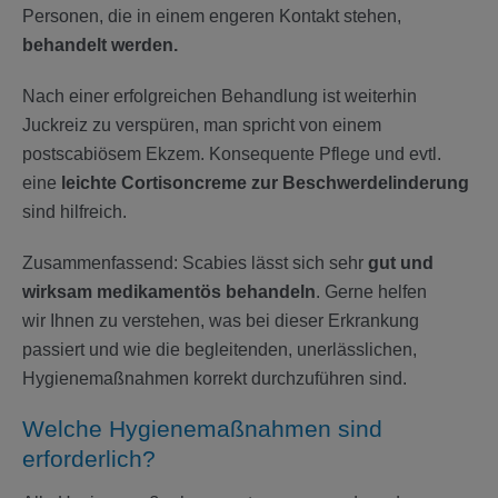
Personen, die in einem engeren Kontakt stehen,
behandelt werden.
Nach einer erfolgreichen Behandlung ist weiterhin
Juckreiz zu verspüren, man spricht von einem
postscabiösem Ekzem. Konsequente Pflege und evtl.
eine
leichte Cortisoncreme zur Beschwerdelinderung
sind hilfreich.
Zusammenfassend: Scabies lässt sich sehr
gut und
wirksam medikamentös behandeln
. Gerne helfen
wir Ihnen zu verstehen, was bei dieser Erkrankung
passiert und wie die begleitenden, unerlässlichen,
Hygienemaßnahmen korrekt durchzuführen sind.
Welche Hygienemaßnahmen sind
erforderlich?