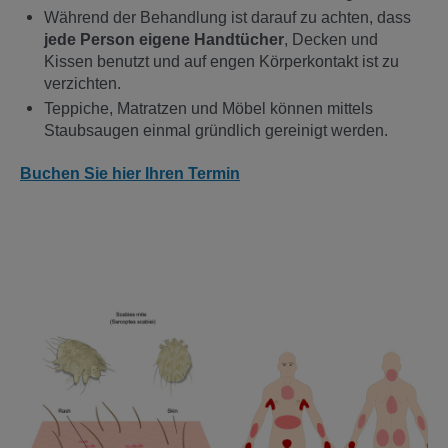
Während der Behandlung ist darauf zu achten, dass
jede Person eigene Handtücher
, Decken und
Kissen benutzt und auf engen Körperkontakt ist zu
verzichten.
Teppiche, Matratzen und Möbel können mittels
Staubsaugen einmal gründlich gereinigt werden.
Buchen Sie hier
Ihren Termin