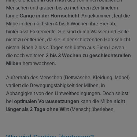
Menschen und graben bis zu mehreren Zentimetern
lange
Gänge in der Hornschicht
. Angekommen, legt die
Milbe in den nächsten 4 bis 6 Wochen ihre Eier ab,
hinterlässt Exkremente. Sie sind durch Wasser und Seife
nicht zu entfernen, da sie in der schützenden Hornschicht
nisten. Nach 2 bis 4 Tagen schlüpfen aus Eiern Larven,
die nach weiteren
2 bis 3 Wochen zu geschlechtsreifen
Milben
heranwachsen.
Außerhalb des Menschen (Bettwäsche, Kleidung, Möbel)
variiert die Bewegungsfähigkeit der Milben, in
Abhängigkeit von den Umweltbedingungen. Doch selbst
bei
optimalen Voraussetzungen
kann die Milbe
nicht
länger als 2 Tage ohne Wirt
(Mensch) überleben.