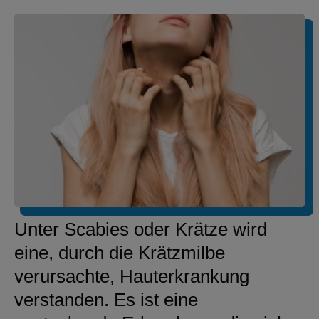
Unter Scabies oder Krätze wird
eine, durch die Krätzmilbe
verursachte, Hauterkrankung
verstanden. Es ist eine