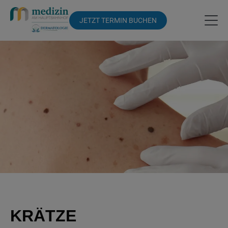
JETZT TERMIN BUCHEN
KRÄTZE