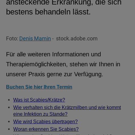
ansteckende Erkrankung, die sich
bestens behandeln lässt.
Foto:
Denis Mamin
- stock.adobe.com
Für alle weiteren Informationen und
Therapiemöglichkeiten, stehen wir Ihnen in
unserer Praxis gerne zur Verfügung.
Buchen Sie hier Ihren Termin
Was ist Scabies/Krätze?
Wie verhalten sich die Krätzmilben und wie kommt
eine Infektion zu Stande?
Wie wird Scabies übertragen?
Woran erkennen Sie Scabies?