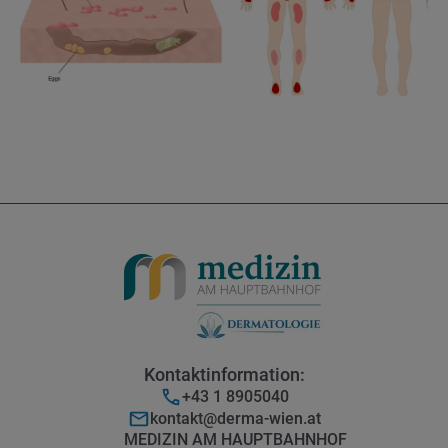
Kontaktinformation:
+43 1 8905040
kontakt@derma-wien.at
MEDIZIN AM HAUPTBAHNHOF