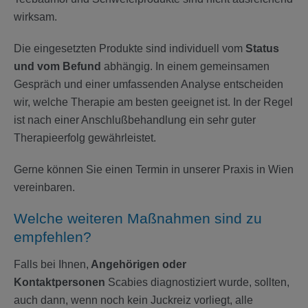
wirksam.
Die eingesetzten Produkte sind individuell vom
Status
und vom Befund
abhängig. In einem gemeinsamen
Gespräch und einer umfassenden Analyse entscheiden
wir, welche Therapie am besten geeignet ist. In der Regel
ist nach einer Anschlußbehandlung ein sehr guter
Therapieerfolg gewährleistet.
Gerne können Sie einen Termin in unserer Praxis in Wien
vereinbaren.
Welche weiteren Maßnahmen sind zu
empfehlen?
Falls bei Ihnen,
Angehörigen oder
Kontaktpersonen
Scabies diagnostiziert wurde, sollten,
auch dann, wenn noch kein Juckreiz vorliegt, alle