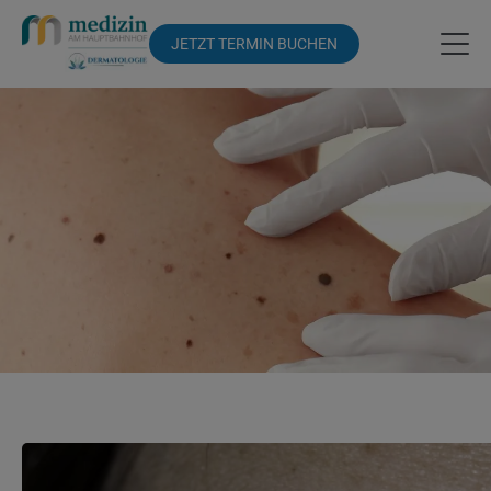
JETZT TERMIN BUCHEN