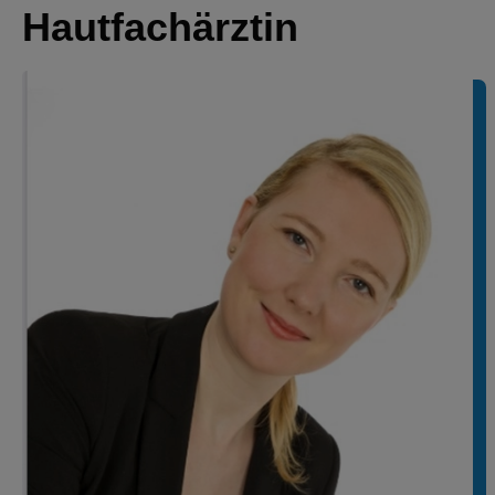
Hautfachärztin