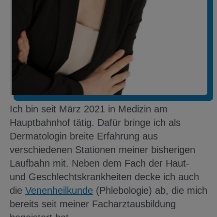
Ich bin seit März 2021 in Medizin am
Hauptbahnhof tätig. Dafür bringe ich als
Dermatologin breite Erfahrung aus
verschiedenen Stationen meiner bisherigen
Laufbahn mit. Neben dem Fach der Haut-
und Geschlechtskrankheiten decke ich auch
die
Venenheilkunde
(Phlebologie) ab, die mich
bereits seit meiner Facharztausbildung