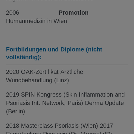
2006
Promotion
Humanmedizin in Wien
Fortbildungen und Diplome (nicht
vollständig):
2020 ÖAK-Zertifikat Ärztliche
Wundbehandlung (Linz)
2019 SPIN Kongress (Skin Inflammation and
Psoriasis Int. Network, Paris) Derma Update
(Berlin)
2018 Masterclass Psoriasis (Wien) 2017