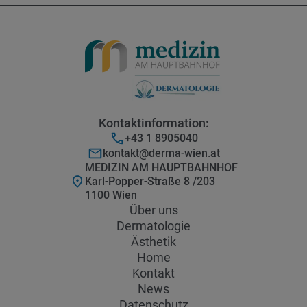
Kontaktinformation:
+43 1 8905040
kontakt@derma-wien.at
MEDIZIN AM HAUPTBAHNHOF
Karl-Popper-Straße 8 /203
1100 Wien
Über uns
Dermatologie
Ästhetik
Home
Kontakt
News
Datenschutz