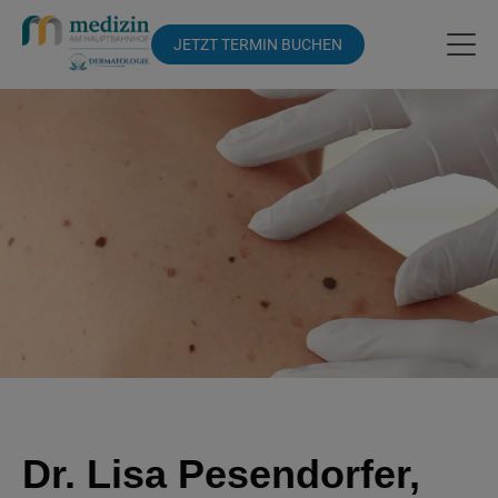
JETZT TERMIN BUCHEN
Dr. Lisa Pesendorfer,