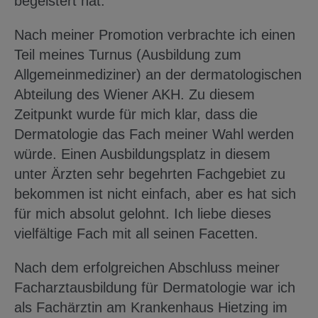
begeistert hat.
Nach meiner Promotion verbrachte ich einen
Teil meines Turnus (Ausbildung zum
Allgemeinmediziner) an der dermatologischen
Abteilung des Wiener AKH. Zu diesem
Zeitpunkt wurde für mich klar, dass die
Dermatologie das Fach meiner Wahl werden
würde. Einen Ausbildungsplatz in diesem
unter Ärzten sehr begehrten Fachgebiet zu
bekommen ist nicht einfach, aber es hat sich
für mich absolut gelohnt. Ich liebe dieses
vielfältige Fach mit all seinen Facetten.
Nach dem erfolgreichen Abschluss meiner
Facharztausbildung für Dermatologie war ich
als Fachärztin am Krankenhaus Hietzing im