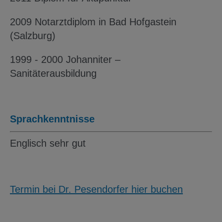
2009 Notarztdiplom in Bad Hofgastein
(Salzburg)
1999 - 2000 Johanniter –
Sanitäterausbildung
Sprachkenntnisse
Englisch sehr gut
Termin bei Dr. Pesendorfer hier buchen