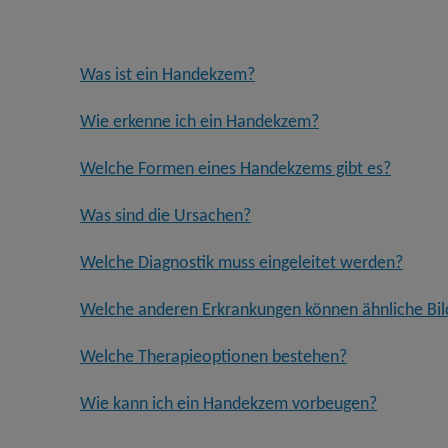
Was ist ein Handekzem?
Wie erkenne ich ein Handekzem?
Welche Formen eines Handekzems gibt es?
Was sind die Ursachen?
Welche Diagnostik muss eingeleitet werden?
Welche anderen Erkrankungen können ähnliche Bil
Welche Therapieoptionen bestehen?
Wie kann ich ein Handekzem vorbeugen?