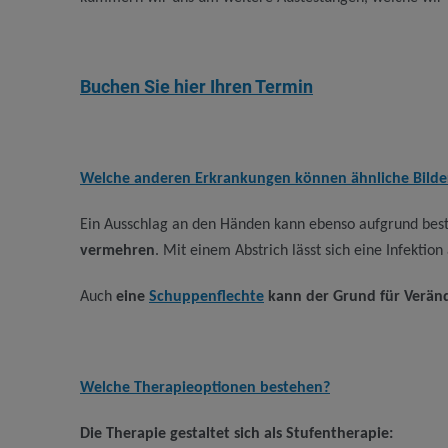
Buchen Sie hier Ihren Termin
Welche anderen Erkrankungen können ähnliche Bilde
Ein Ausschlag an den Händen kann ebenso aufgrund best
vermehren
. Mit einem Abstrich lässt sich eine Infektion
Auch
eine
Schuppenflechte
kann der Grund für Verän
Welche Therapieoptionen bestehen?
Die Therapie gestaltet sich als Stufentherapie: