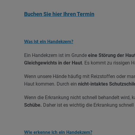
Buchen Sie hier Ihren Termin
Was ist ein Handekzem?
Ein Handekzem ist im Grunde
eine Störung der Haut
Gleichgewichts in der Haut
. Es kommt zu rissigen 
Wenn unsere Hände häufig mit Reizstoffen oder ma
Haut kommen. Durch ein
nicht-intaktes Schutzschi
Wenn die Erkrankung nicht schnell behandelt wird, 
Schübe.
Daher ist es wichtig die Erkrankung schne
Wie erkenne ich ein Handekzem?