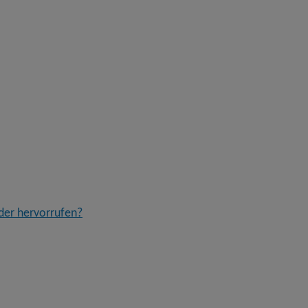
der hervorrufen?