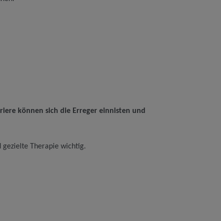
iere können sich die Erreger einnisten und
 gezielte Therapie wichtig.