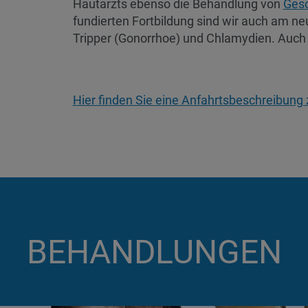
Hautarzts ebenso die Behandlung von
Gesc
fundierten Fortbildung sind wir auch am neu
Tripper (Gonorrhoe) und Chlamydien. Auch
Hier finden Sie eine Anfahrtsbeschreibung 
BEHANDLUNGEN