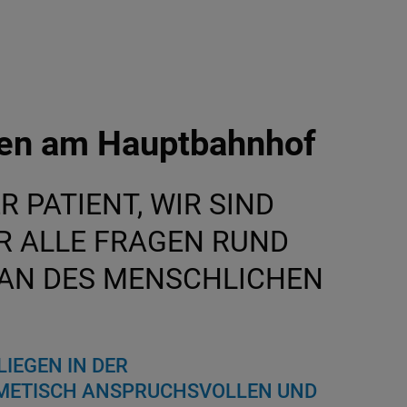
Wien am Hauptbahnhof
ER PATIENT, WIR SIND
ÜR ALLE FRAGEN RUND
AN DES MENSCHLICHEN
.
IEGEN IN DER
SMETISCH ANSPRUCHSVOLLEN UND