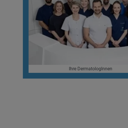
Ihre DermatologInnen